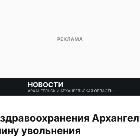
НОВОСТИ
АРХАНГЕЛЬСК И АРХАНГЕЛЬСКАЯ ОБЛАСТЬ
здравоохранения Архангел
чину увольнения