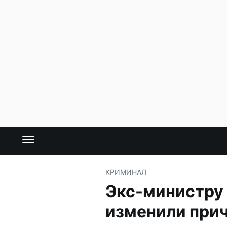
КРИМИНАЛ
Экс-министру 
изменили при