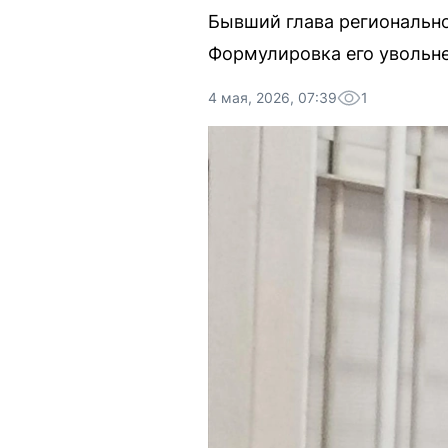
Бывший глава регионально
Формулировка его увольнен
4 мая, 2026, 07:39
1