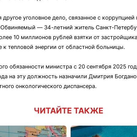
 другое уголовное дело, связанное с коррупцией 
 Обвиняемый — 34-летний житель Санкт-Петербур
олее 10 миллионов рублей взятки от застройщик
 к тепловой энергии от областной больницы.
ого обязанности министра с 20 сентября 2025 год
года на эту должность назначили Дмитрия Богдано
тного онкологического диспансера.
ЧИТАЙТЕ ТАКЖЕ