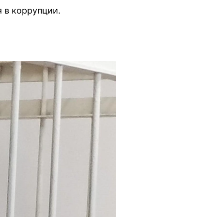
 в коррупции.