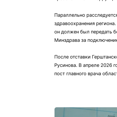
Параллельно расследуется
здравоохранения региона.
он должен был передать б
Минздрава за подключение
После отставки Герштанск
Русинова. В апреле 2026 
пост главного врача облас