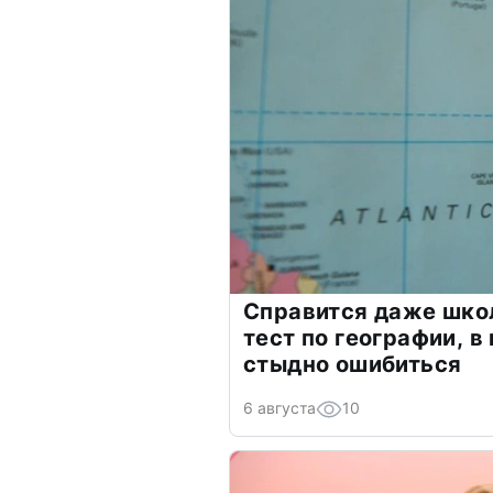
Справится даже шко
тест по географии, в
стыдно ошибиться
6 августа
10