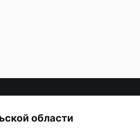
ьской области