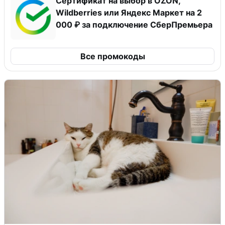
Сертификат на выбор в OZON,
Wildberries или Яндекс Маркет на 2
000 ₽ за подключение СберПремьера
Все промокоды