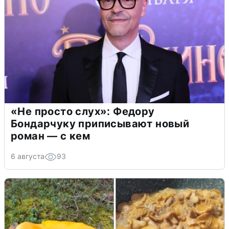
«Не просто слух»: Федору
Бондарчуку приписывают новый
роман — с кем
6 августа
93