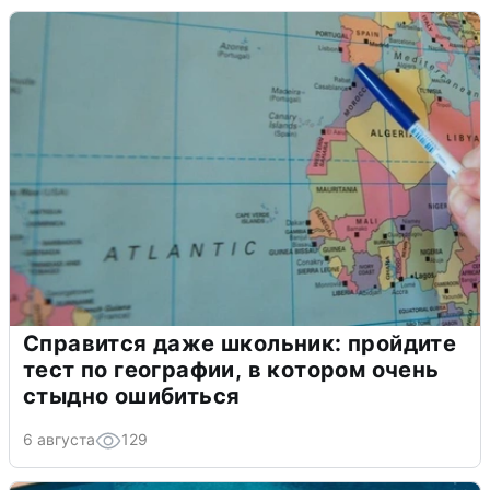
Справится даже школьник: пройдите
тест по географии, в котором очень
стыдно ошибиться
6 августа
129