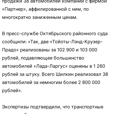
продажи 38 автомобилей компании с фирмой
«Партнер», аффилированной с ним, по
многократно заниженным ценам.
В пресс-службе Октябрьского районного суда
сообщили: «Так, две «Тойоты-Лэнд-Крузер-
Прадо» реализованы за 102 900 и 103 000
рублей, подавляющее большинство
автомобилей «Лада-Ларгус» оценены в 1 260
рублей за штуку. Всего Шилкин реализовал 38
автомобилей за немногим более 2 800 000
рублей».
Экспертизы подтвердили, что транспортные