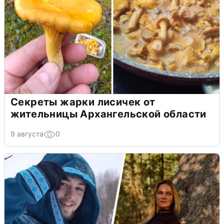
Секреты жарки лисичек от
жительницы Архангельской области
9 августа
0