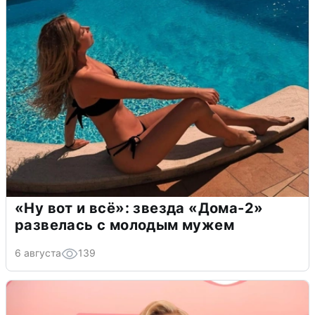
«Ну вот и всё»: звезда «Дома-2»
развелась с молодым мужем
6 августа
139