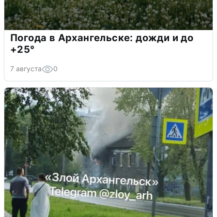
Погода в Архангельске: дожди и до
+25°
7 августа
0