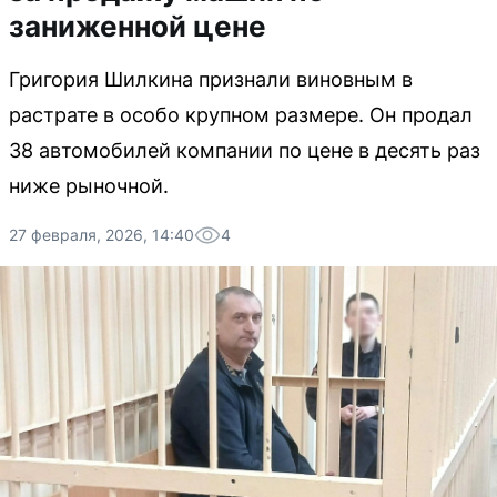
заниженной цене
Григория Шилкина признали виновным в
растрате в особо крупном размере. Он продал
38 автомобилей компании по цене в десять раз
ниже рыночной.
27 февраля, 2026, 14:40
4