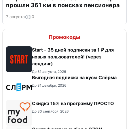
прошли 361 км в поисках пенсионера
7 августа
0
Промокоды
Start - 35 дней подписки за 1 ₽ для
новых пользователей! (через
лендинг)
До 31 августа, 2026
Выгодная подписка на кусы Слёрма
До 31 декабря, 2026
Скидка 15% на программу ПРОСТО
До 30 сентября, 2026