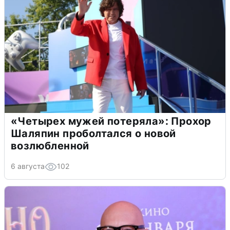
«Четырех мужей потеряла»: Прохор
Шаляпин проболтался о новой
возлюбленной
6 августа
102