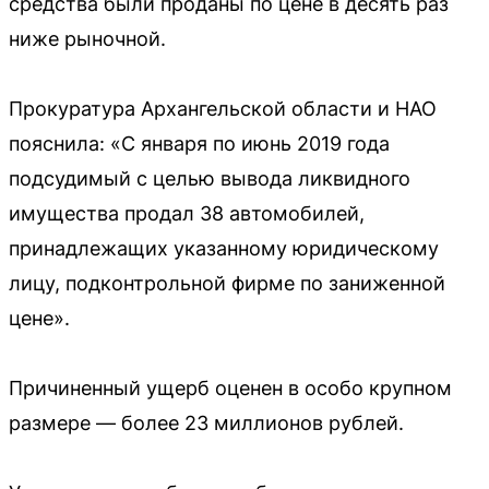
средства были проданы по цене в десять раз
ниже рыночной.
Прокуратура Архангельской области и НАО
пояснила: «С января по июнь 2019 года
подсудимый с целью вывода ликвидного
имущества продал 38 автомобилей,
принадлежащих указанному юридическому
лицу, подконтрольной фирме по заниженной
цене».
Причиненный ущерб оценен в особо крупном
размере — более 23 миллионов рублей.