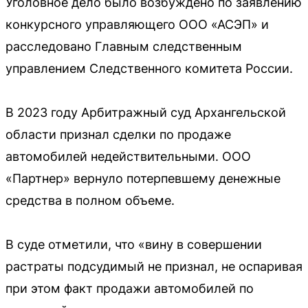
Уголовное дело было возбуждено по заявлению
конкурсного управляющего ООО «АСЭП» и
расследовано Главным следственным
управлением Следственного комитета России.
В 2023 году Арбитражный суд Архангельской
области признал сделки по продаже
автомобилей недействительными. ООО
«Партнер» вернуло потерпевшему денежные
средства в полном объеме.
В суде отметили, что «вину в совершении
растраты подсудимый не признал, не оспаривая
при этом факт продажи автомобилей по