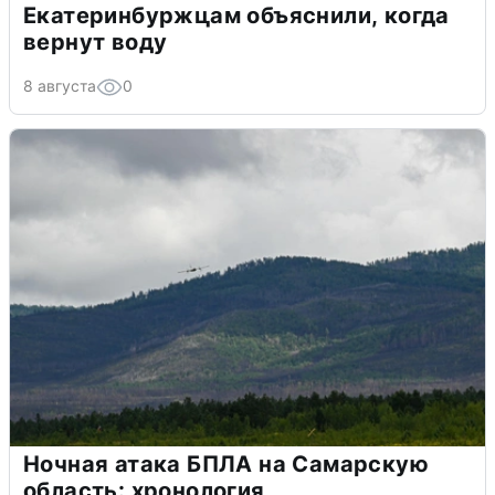
Екатеринбуржцам объяснили, когда
вернут воду
8 августа
0
Ночная атака БПЛА на Самарскую
область: хронология