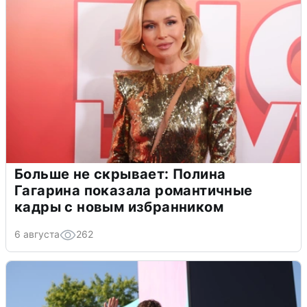
Больше не скрывает: Полина
Гагарина показала романтичные
кадры с новым избранником
6 августа
262