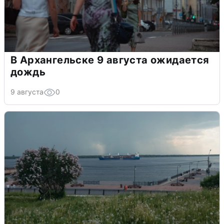
В Архангельске 9 августа ожидается
дождь
9 августа
0