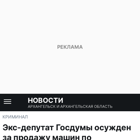
НОВОСТИ
АРХАНГЕЛЬСК И АРХАНГЕЛЬСКАЯ ОБЛАСТЬ
КРИМИНАЛ
Экс-депутат Госдумы осужден
за продажу машин по