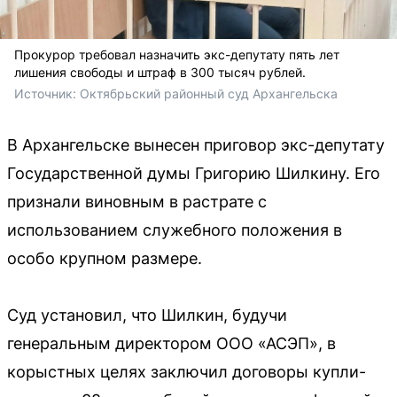
Прокурор требовал назначить экс-депутату пять лет
лишения свободы и штраф в 300 тысяч рублей.
Источник: 
Октябрьский районный суд Архангельска
В Архангельске вынесен приговор экс-депутату
Государственной думы Григорию Шилкину. Его
признали виновным в растрате с
использованием служебного положения в
особо крупном размере.
Суд установил, что Шилкин, будучи
генеральным директором ООО «АСЭП», в
корыстных целях заключил договоры купли-