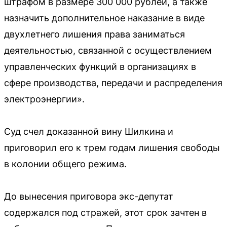
штрафом в размере 300 000 рублей, а также
назначить дополнительное наказание в виде
двухлетнего лишения права заниматься
деятельностью, связанной с осуществлением
управленческих функций в организациях в
сфере производства, передачи и распределения
электроэнергии».
Суд счел доказанной вину Шилкина и
приговорил его к трем годам лишения свободы
в колонии общего режима.
До вынесения приговора экс-депутат
содержался под стражей, этот срок зачтен в