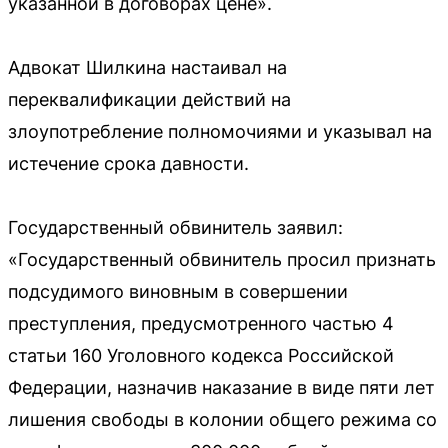
указанной в договорах цене».
Адвокат Шилкина настаивал на
переквалификации действий на
злоупотребление полномочиями и указывал на
истечение срока давности.
Государственный обвинитель заявил:
«Государственный обвинитель просил признать
подсудимого виновным в совершении
преступления, предусмотренного частью 4
статьи 160 Уголовного кодекса Российской
Федерации, назначив наказание в виде пяти лет
лишения свободы в колонии общего режима со