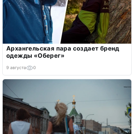
Архангельская пара создает бренд
одежды «Оберег»
9 августа
0