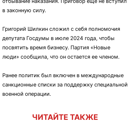
отбывание наказания. Приговор еще не вступил
в законную силу.
Григорий Шилкин сложил с себя полномочия
депутата Госдумы в июле 2024 года, чтобы
посвятить время бизнесу. Партия «Новые
люди» сообщила, что он остается ее членом.
Ранее политик был включен в международные
санкционные списки за поддержку специальной
военной операции.
ЧИТАЙТЕ ТАКЖЕ