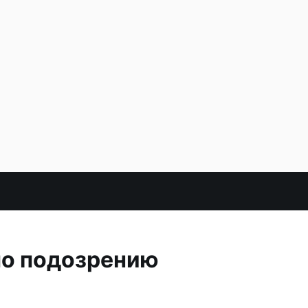
по подозрению