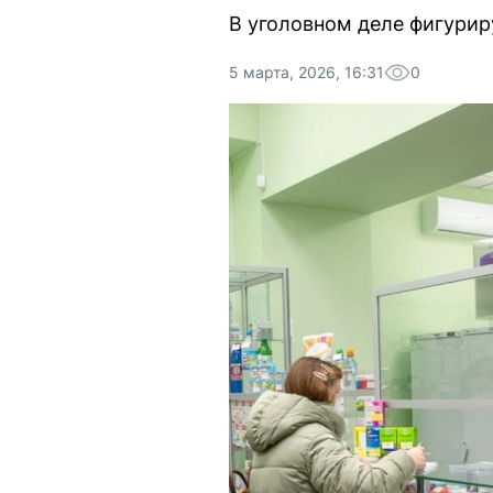
В уголовном деле фигурир
5 марта, 2026, 16:31
0