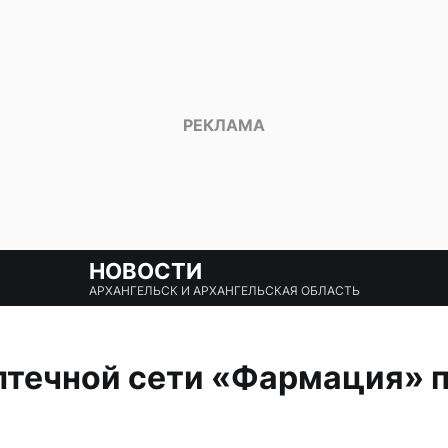
НОВОСТИ
АРХАНГЕЛЬСК И АРХАНГЕЛЬСКАЯ ОБЛАСТЬ
птечной сети «Фармация» 