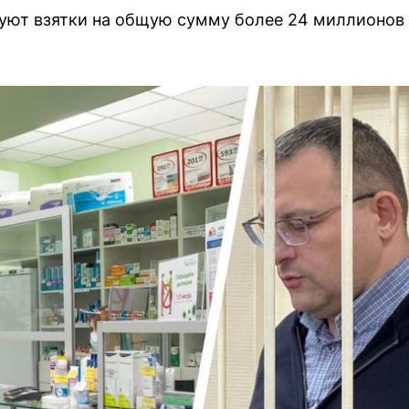
уют взятки на общую сумму более 24 миллионов 