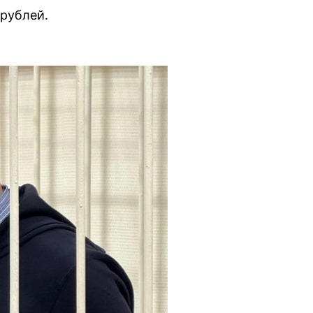
рублей.