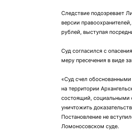
Следствие подозревает Ли
версии правоохранителей,
рублей, выступая посредн
Суд согласился с опасени
меру пресечения в виде з
«Суд счел обоснованными
на территории Архангельс
состоящий, социальными с
уничтожить доказательств
Постановление не вступил
Ломоносовском суде.