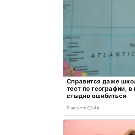
Справится даже шко
тест по географии, в
стыдно ошибиться
6 августа
44