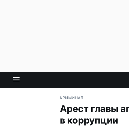
КРИМИНАЛ
Арест главы а
в коррупции