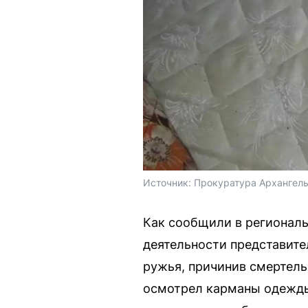
Источник: 
Прокуратура Архангель
Как сообщили в региональ
деятельности представите
ружья, причинив смертель
осмотрел карманы одежды 