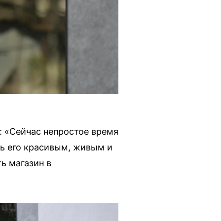
: «Сейчас непростое время
ть его красивым, живым и
ь магазин в