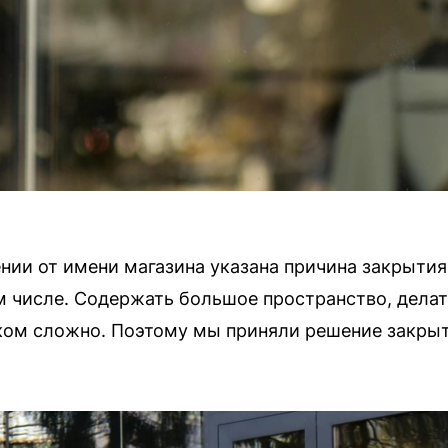
ии от имени магазина указана причина закрытия
ом числе. Содержать большое пространство, дела
ком сложно. Поэтому мы приняли решение закрыт