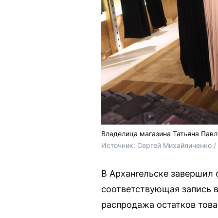
Владелица магазина Татьяна Павл
Источник: 
Сергей Михайличенко 
В Архангельске завершил 
соответствующая запись в
распродажа остатков това