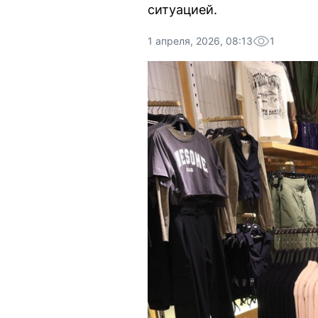
ситуацией.
1 апреля, 2026, 08:13
1