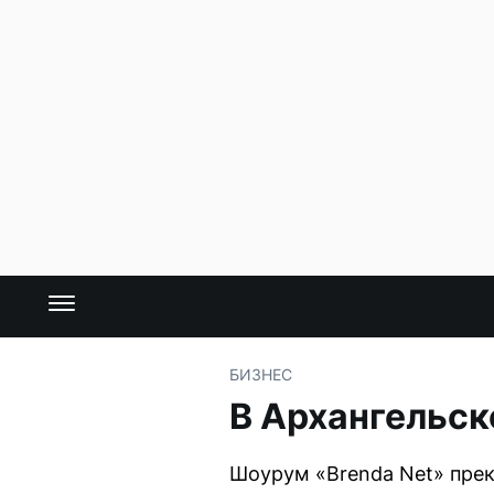
БИЗНЕС
В Архангельск
Шоурум «Brenda Net» прек