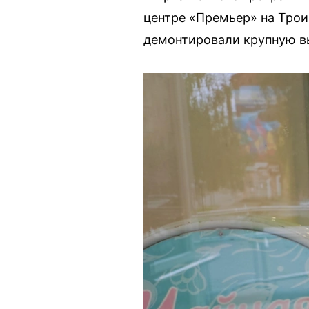
центре «Премьер» на Трои
демонтировали крупную вы