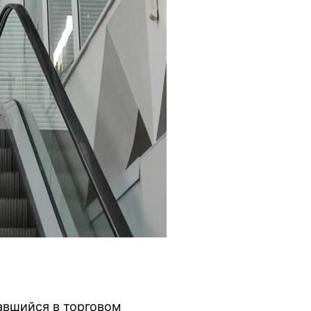
гавшийся в торговом