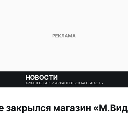
НОВОСТИ
АРХАНГЕЛЬСК И АРХАНГЕЛЬСКАЯ ОБЛАСТЬ
е закрылся магазин «М.Вид