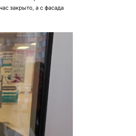
ас закрыто, а с фасада