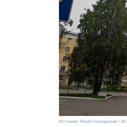
Источник: 
Юрий Скородумов / 29