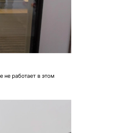
 не работает в этом