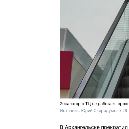
Эскалатор в ТЦ не работает, прох
Источник: 
Юрий Скородумов / 29
В Архангельске прекратил