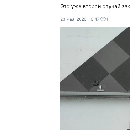
Это уже второй случай зак
23 мая, 2026, 16:47
1