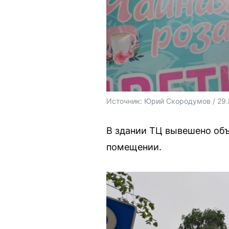
Источник: 
Юрий Скородумов / 29
В здании ТЦ вывешено объ
помещении.