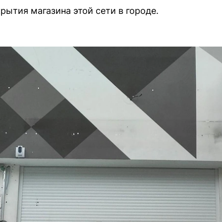
рытия магазина этой сети в городе.