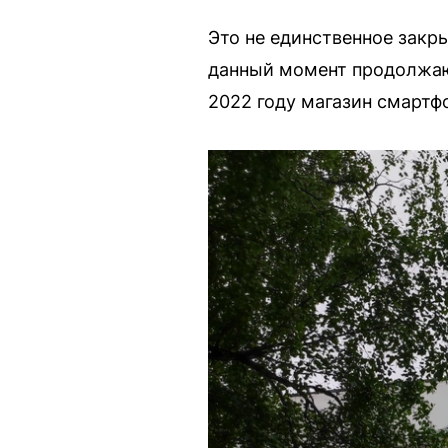
Это не единственное закры
данный момент продолжают
2022 году магазин смартф