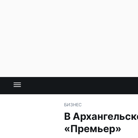
БИЗНЕС
В Архангельск
«Премьер»