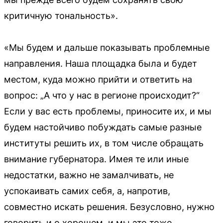
критичную тональность».
«Мы будем и дальше показывать проблемные
направления. Наша площадка была и будет
местом, куда можно прийти и ответить на
вопрос: „А что у нас в регионе происходит?“
Если у вас есть проблемы, приносите их, и мы
будем настойчиво побуждать самые разные
институты решить их, в том числе обращать
внимание губернатора. Имея те или иные
недостатки, важно не замалчивать, не
успокаивать самих себя, а, напротив,
совместно искать решения. Безусловно, нужно
говорить и о хорошем, и мы это тоже