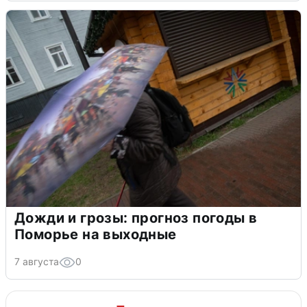
Дожди и грозы: прогноз погоды в
Поморье на выходные
7 августа
0