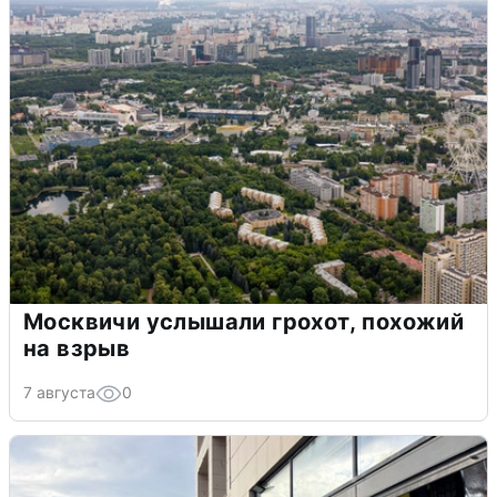
Москвичи услышали грохот, похожий
на взрыв
7 августа
0