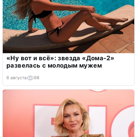
«Ну вот и всё»: звезда «Дома-2»
развелась с молодым мужем
6 августа
98