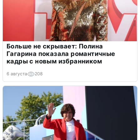
Больше не скрывает: Полина
Гагарина показала романтичные
кадры с новым избранником
6 августа
208