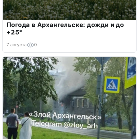
Погода в Архангельске: дожди и до
+25°
7 августа
0