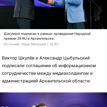
Документ подписан в рамках проведения Народной
премии 29.RU в Архангельске.
Источник: 
Иван Митюшёв / 29.RU
Виктор Шкулёв и Александр Цыбульский
подписали соглашение об информационном
сотрудничестве между медиахолдингом и
администрацией Архангельской области.