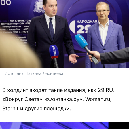
Источник: 
Татьяна Леонтьева 
В холдинг входят такие издания, как 29.RU,
«Вокруг Света», «Фонтанка.ру», Woman.ru,
Starhit и другие площадки.