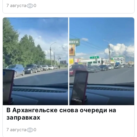
7 августа
0
В Архангельске снова очереди на
заправках
7 августа
0