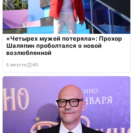
«Четырех мужей потеряла»: Прохор
Шаляпин проболтался о новой
возлюбленной
6 августа
80