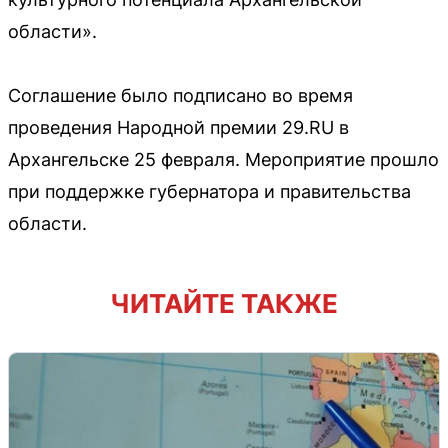
области».
Соглашение было подписано во время
проведения Народной премии 29.RU в
Архангельске 25 февраля. Мероприятие прошло
при поддержке губернатора и правительства
области.
ЧИТАЙТЕ ТАКЖЕ