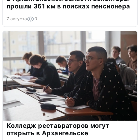
прошли 361 км в поисках пенсионера
7 августа
0
Колледж реставраторов могут
открыть в Архангельске