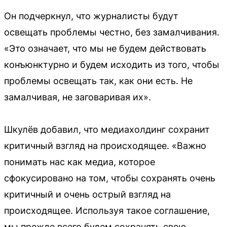
Он подчеркнул, что журналисты будут
освещать проблемы честно, без замалчивания.
«Это означает, что мы не будем действовать
конъюнктурно и будем исходить из того, чтобы
проблемы освещать так, как они есть. Не
замалчивая, не заговаривая их».
Шкулёв добавил, что медиахолдинг сохранит
критичный взгляд на происходящее. «Важно
понимать нас как медиа, которое
сфокусировано на том, чтобы сохранять очень
критичный и очень острый взгляд на
происходящее. Используя такое соглашение,
мы прежде всего будем сохранять свою