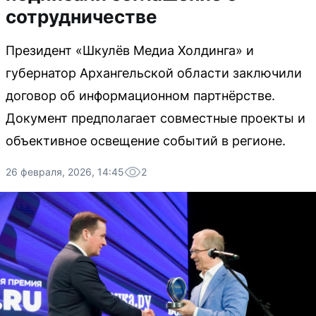
сотрудничестве
Президент «Шкулёв Медиа Холдинга» и
губернатор Архангельской области заключили
договор об информационном партнёрстве.
Документ предполагает совместные проекты и
объективное освещение событий в регионе.
26 февраля, 2026, 14:45
2