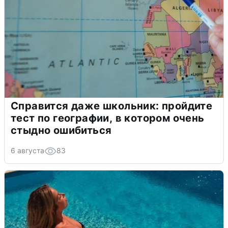
Справится даже школьник: пройдите
тест по географии, в котором очень
стыдно ошибиться
6 августа
83