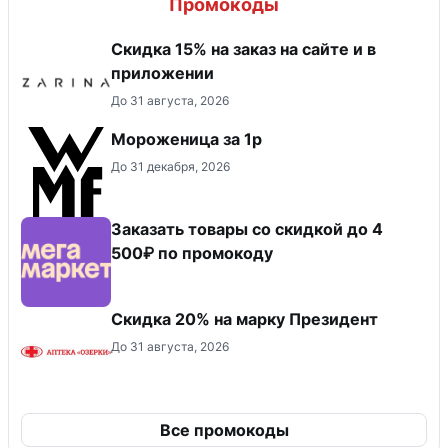
Промокоды
Скидка 15% на заказ на сайте и в
приложении
До 31 августа, 2026
Мороженица за 1р
До 31 декабря, 2026
Заказать товары со скидкой до 4
500₽ по промокоду
Скидка 20% на марку Президент
До 31 августа, 2026
Все промокоды