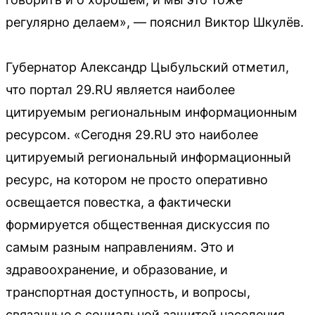
регулярно делаем», — пояснил Виктор Шкулёв.
Губернатор Александр Цыбульский отметил,
что портал 29.RU является наиболее
цитируемым региональным информационным
ресурсом. «Сегодня 29.RU это наиболее
цитируемый региональный информационный
ресурс, на котором не просто оперативно
освещается повестка, а фактически
формируется общественная дискуссия по
самым разным направлениям. Это и
здравоохранение, и образование, и
транспортная доступность, и вопросы,
связанные с социальной защитой населения.