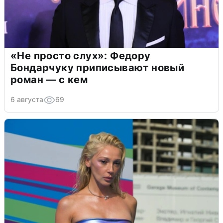
«Не просто слух»: Федору
Бондарчуку приписывают новый
роман — с кем
6 августа
69