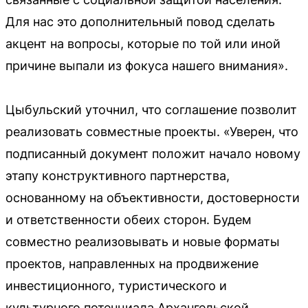
Для нас это дополнительный повод сделать
акцент на вопросы, которые по той или иной
причине выпали из фокуса нашего внимания».
Цыбульский уточнил, что соглашение позволит
реализовать совместные проекты. «Уверен, что
подписанный документ положит начало новому
этапу конструктивного партнерства,
основанному на объективности, достоверности
и ответственности обеих сторон. Будем
совместно реализовывать и новые форматы
проектов, направленных на продвижение
инвестиционного, туристического и
культурного потенциала Архангельской