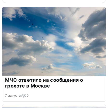
МЧС ответило на сообщения о
грохоте в Москве
7 августа
0