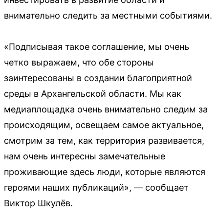
внимательно следить за местными событиями.
«Подписывая такое соглашение, мы очень
четко выражаем, что обе стороны
заинтересованы в создании благоприятной
среды в Архангельской области. Мы как
медиаплощадка очень внимательно следим за
происходящим, освещаем самое актуальное,
смотрим за тем, как территория развивается,
нам очень интересны замечательные
проживающие здесь люди, которые являются
героями наших публикаций», — сообщает
Виктор Шкулёв.