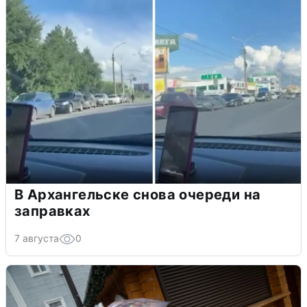
В Архангельске снова очереди на
заправках
7 августа
0