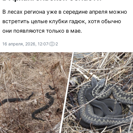
В лесах региона уже в середине апреля можно
встретить целые клубки гадюк, хотя обычно
они появляются только в мае.
16 апреля, 2026, 12:07
2