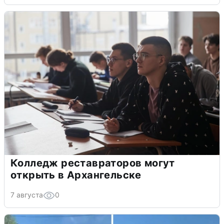
Колледж реставраторов могут
открыть в Архангельске
7 августа
0