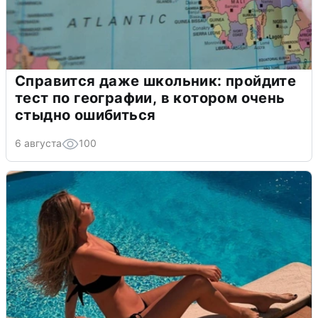
Справится даже школьник: пройдите
тест по географии, в котором очень
стыдно ошибиться
6 августа
100