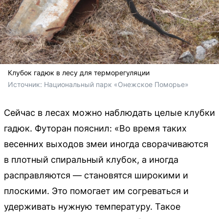
Клубок гадюк в лесу для терморегуляции
Источник: 
Национальный парк «Онежское Поморье»
Сейчас в лесах можно наблюдать целые клубки
гадюк. Футоран пояснил: «Во время таких
весенних выходов змеи иногда сворачиваются
в плотный спиральный клубок, а иногда
расправляются — становятся широкими и
плоскими. Это помогает им согреваться и
удерживать нужную температуру. Такое