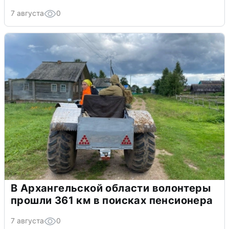
7 августа
0
В Архангельской области волонтеры
прошли 361 км в поисках пенсионера
7 августа
0