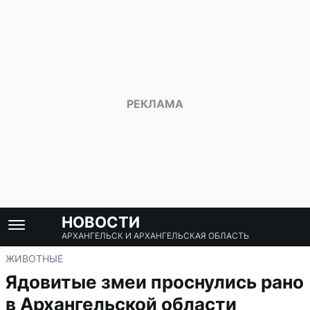
НОВОСТИ
АРХАНГЕЛЬСК И АРХАНГЕЛЬСКАЯ ОБЛАСТЬ
ЖИВОТНЫЕ
Ядовитые змеи проснулись рано
в Архангельской области