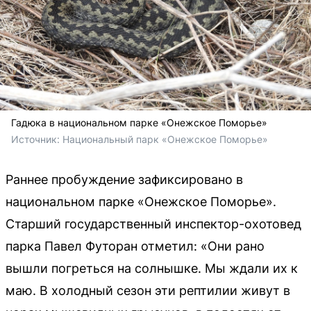
Гадюка в национальном парке «Онежское Поморье»
Источник: 
Национальный парк «Онежское Поморье»
Раннее пробуждение зафиксировано в
национальном парке «Онежское Поморье».
Старший государственный инспектор-охотовед
парка Павел Футоран отметил: «Они рано
вышли погреться на солнышке. Мы ждали их к
маю. В холодный сезон эти рептилии живут в