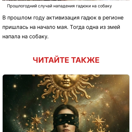
Прошлогодний случай нападения гадюки на собаку
В прошлом году активизация гадюк в регионе
пришлась на начало мая. Тогда одна из змей
напала на собаку.
ЧИТАЙТЕ ТАКЖЕ