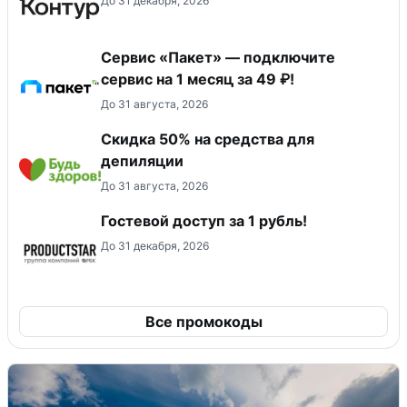
До 31 декабря, 2026
Сервис «Пакет» — подключите
сервис на 1 месяц за 49 ₽!
До 31 августа, 2026
Скидка 50% на средства для
депиляции
До 31 августа, 2026
Гостевой доступ за 1 рубль!
До 31 декабря, 2026
Все промокоды