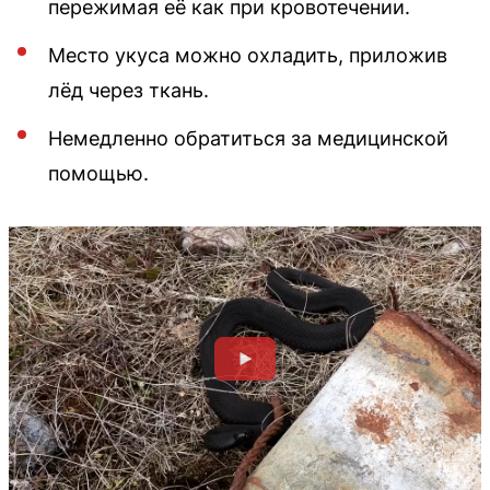
пережимая её как при кровотечении.
Место укуса можно охладить, приложив
лёд через ткань.
Немедленно обратиться за медицинской
помощью.