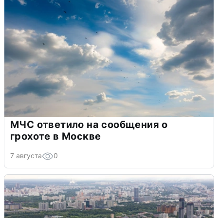
МЧС ответило на сообщения о
грохоте в Москве
7 августа
0