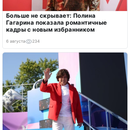
Больше не скрывает: Полина
Гагарина показала романтичные
кадры с новым избранником
6 августа
234