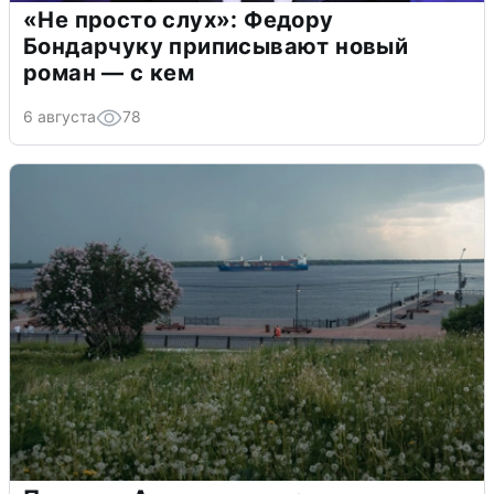
«Не просто слух»: Федору
Бондарчуку приписывают новый
роман — с кем
6 августа
78