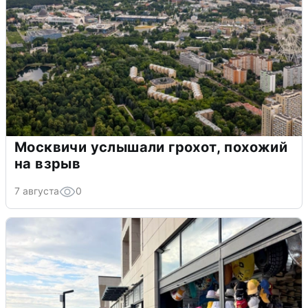
Москвичи услышали грохот, похожий
на взрыв
7 августа
0