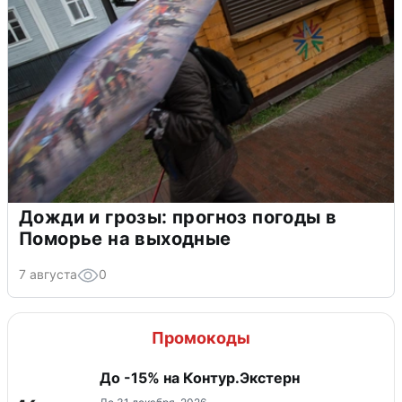
Дожди и грозы: прогноз погоды в
Поморье на выходные
7 августа
0
Промокоды
До -15% на Контур.Экстерн