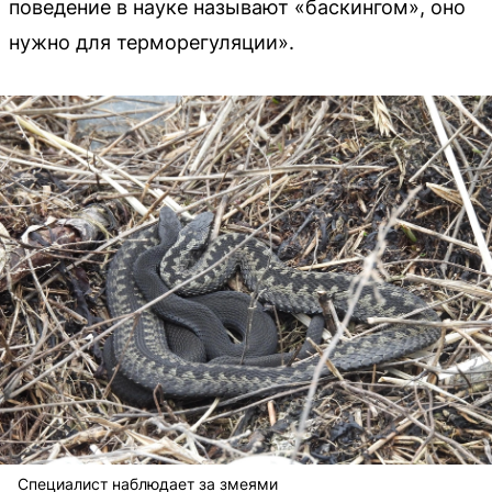
поведение в науке называют «баскингом», оно
нужно для терморегуляции».
Специалист наблюдает за змеями