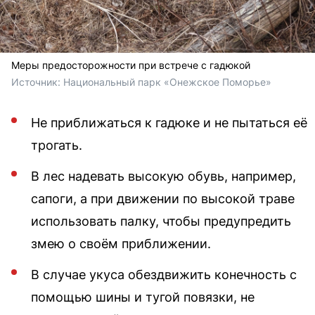
Меры предосторожности при встрече с гадюкой
Источник: 
Национальный парк «Онежское Поморье»
Не приближаться к гадюке и не пытаться её
трогать.
В лес надевать высокую обувь, например,
сапоги, а при движении по высокой траве
использовать палку, чтобы предупредить
змею о своём приближении.
В случае укуса обездвижить конечность с
помощью шины и тугой повязки, не