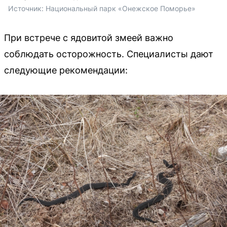
Источник: 
Национальный парк «Онежское Поморье»
При встрече с ядовитой змеей важно
соблюдать осторожность. Специалисты дают
следующие рекомендации: