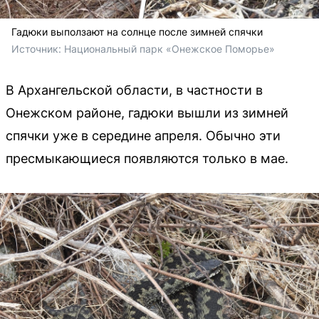
Гадюки выползают на солнце после зимней спячки
Источник: 
Национальный парк «Онежское Поморье» 
В Архангельской области, в частности в
Онежском районе, гадюки вышли из зимней
спячки уже в середине апреля. Обычно эти
пресмыкающиеся появляются только в мае.