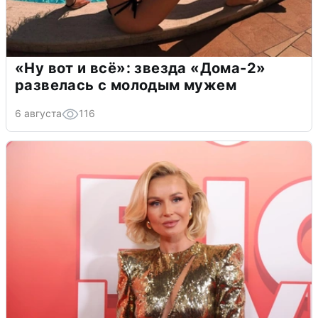
«Ну вот и всё»: звезда «Дома-2»
развелась с молодым мужем
6 августа
116