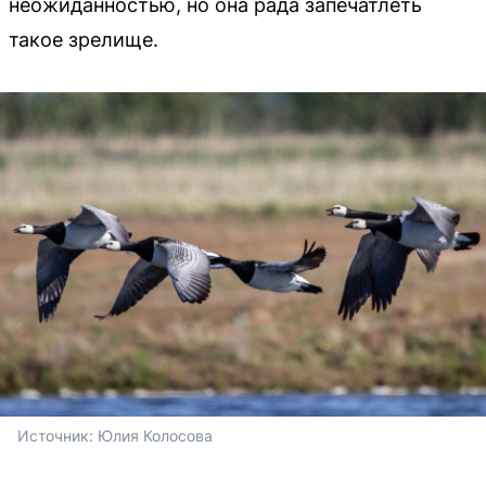
неожиданностью, но она рада запечатлеть
такое зрелище.
Источник: 
Юлия Колосова