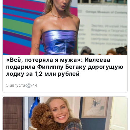
«Всё, потеряла я мужа»: Ивлеева
подарила Филиппу Бегаку дорогущую
лодку за 1,2 млн рублей
5 августа
44