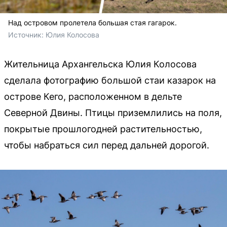
Над островом пролетела большая стая гагарок.
Источник: 
Юлия Колосова
Жительница Архангельска Юлия Колосова
сделала фотографию большой стаи казарок на
острове Кего, расположенном в дельте
Северной Двины. Птицы приземлились на поля,
покрытые прошлогодней растительностью,
чтобы набраться сил перед дальней дорогой.