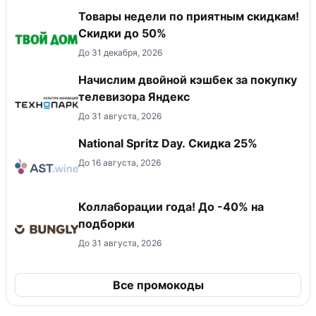
Товары недели по приятным скидкам!
Скидки до 50%
До 31 декабря, 2026
Начислим двойной кэшбек за покупку
телевизора Яндекс
До 31 августа, 2026
National Spritz Day. Скидка 25%
До 16 августа, 2026
Коллаборации года! До -40% на
подборки
До 31 августа, 2026
Все промокоды