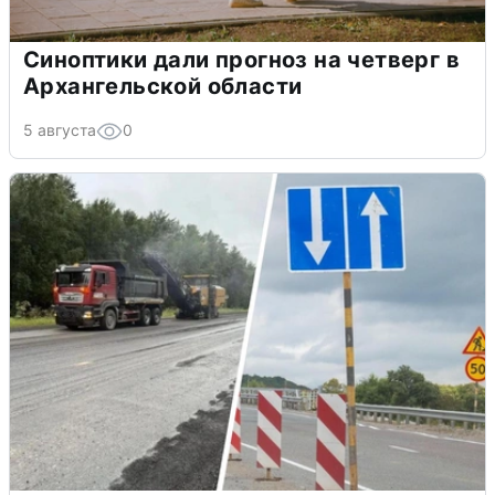
Синоптики дали прогноз на четверг в
Архангельской области
5 августа
0