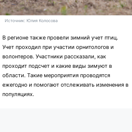
Источник: 
Юлия Колосова
В регионе также провели зимний учет птиц.
Учет проходил при участии орнитологов и
волонтеров. Участники рассказали, как
проходит подсчет и какие виды зимуют в
области. Такие мероприятия проводятся
ежегодно и помогают отслеживать изменения в
популяциях.