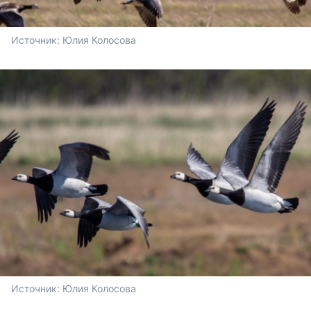
Источник: 
Юлия Колосова
Источник: 
Юлия Колосова