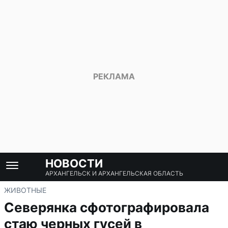
НОВОСТИ
АРХАНГЕЛЬСК И АРХАНГЕЛЬСКАЯ ОБЛАСТЬ
ЖИВОТНЫЕ
Северянка сфотографировала
стаю черных гусей в