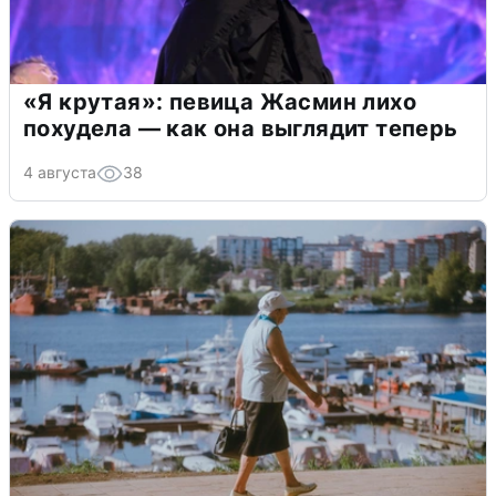
«Я крутая»: певица Жасмин лихо
похудела — как она выглядит теперь
4 августа
38