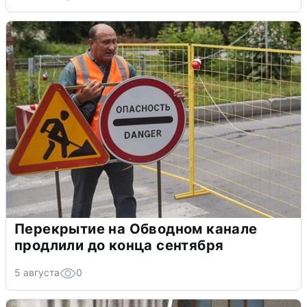
Перекрытие на Обводном канале
продлили до конца сентября
5 августа
0