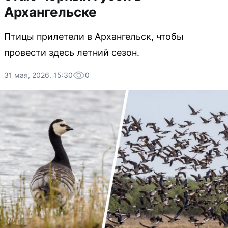
Архангельске
Птицы прилетели в Архангельск, чтобы
провести здесь летний сезон.
31 мая, 2026, 15:30
0