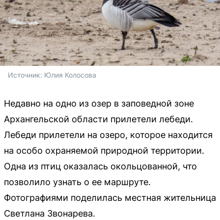
Источник: 
Юлия Колосова
Недавно на одно из озер в заповедной зоне
Архангельской области прилетели лебеди.
Лебеди прилетели на озеро, которое находится
на особо охраняемой природной территории.
Одна из птиц оказалась окольцованной, что
позволило узнать о ее маршруте.
Фотографиями поделилась местная жительница
Светлана Звонарева.