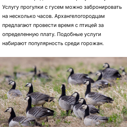
Услугу прогулки с гусем можно забронировать
на несколько часов. Архангелогородцам
предлагают провести время с птицей за
определенную плату. Подобные услуги
набирают популярность среди горожан.