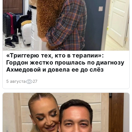
«Триггерю тех, кто в терапии»:
Гордон жестко прошлась по диагнозу
Ахмедовой и довела ее до слёз
5 августа
27