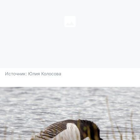
Источник: 
Юлия Колосова