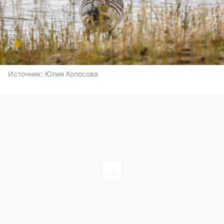
Источник: 
Юлия Колосова