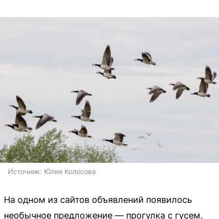
Источник: 
Юлия Колосова
На одном из сайтов объявлений появилось
необычное предложение — прогулка с гусем.