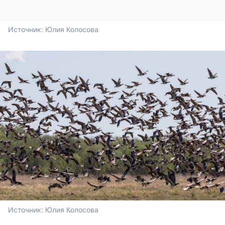
Источник: 
Юлия Колосова
Источник: 
Юлия Колосова