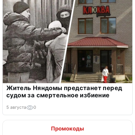
Житель Няндомы предстанет перед
судом за смертельное избиение
5 августа
0
Промокоды