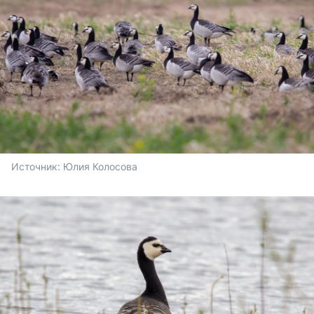
Источник: 
Юлия Колосова