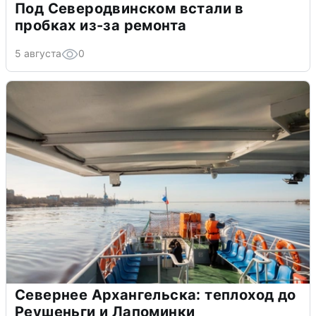
Под Северодвинском встали в
пробках из-за ремонта
5 августа
0
Севернее Архангельска: теплоход до
Реушеньги и Лапоминки