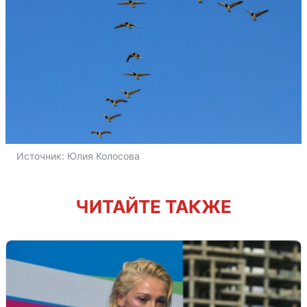
Источник: 
Юлия Колосова
ЧИТАЙТЕ ТАКЖЕ