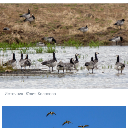
Источник: 
Юлия Колосова