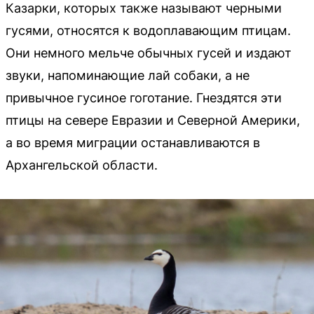
Казарки, которых также называют черными
гусями, относятся к водоплавающим птицам.
Они немного мельче обычных гусей и издают
звуки, напоминающие лай собаки, а не
привычное гусиное гоготание. Гнездятся эти
птицы на севере Евразии и Северной Америки,
а во время миграции останавливаются в
Архангельской области.